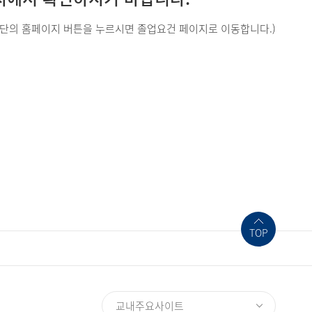
상단의 홈페이지 버튼을 누르시면 졸업요건 페이지로 이동합니다.)
TOP
교내주요사이트